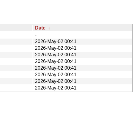
Date
↓
-
2026-May-02 00:41
2026-May-02 00:41
2026-May-02 00:41
2026-May-02 00:41
2026-May-02 00:41
2026-May-02 00:41
2026-May-02 00:41
2026-May-02 00:41